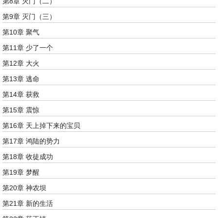
第8章 灭门（二）
第9章 灭门（三）
第10章 聚气
第11章 少了一个
第12章 大火
第13章 逃命
第14章 获救
第15章 震惊
第16章 天上掉下来的宝贝
第17章 鸿陆的势力
第18章 收徒成功
第19章 梦醒
第20章 神农坝
第21章 新的生活