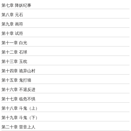
第七章 降妖纪事
第八章 元石
第九章 画符
第十章 试符
第十一章 白光
第十二章 石球
第十三章 玉枕
第十四章 诡异山村
第十五章 鬼打墙
第十六章 不退反进
第十七章 临危不惧
第十八章 斗鬼（上）
第十九章 斗鬼（下）
第二十章 雷音上人