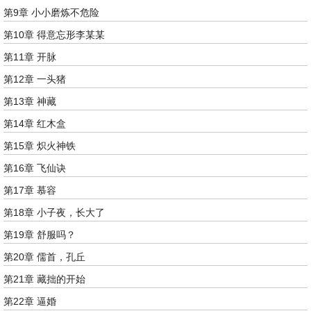
第9章 小小磨炼不危险
第10章 得意忘形李某某
第11章 开脉
第12章 一头猪
第13章 神藏
第14章 红木盒
第15章 炽火神铁
第16章 飞仙诀
第17章 慕容
第18章 小子夜，长大了
第19章 舒服吗？
第20章 儒首，孔丘
第21章 藏拙的开始
第22章 逼婚