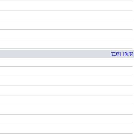
[正序]
[倒序]