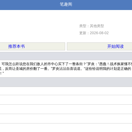
笔趣阁
类型：其他类型
更新：2026-08-02
推荐本书
开始阅读
，可我怎么听说您在我们敌人的市中心买下了一整条街？”罗炎：“愚蠢！战术换家懂不
，反而让圣城的房价翻了一番。”罗炎沾沾自喜说道。“这恰恰说明我的计划是正确的！
！”