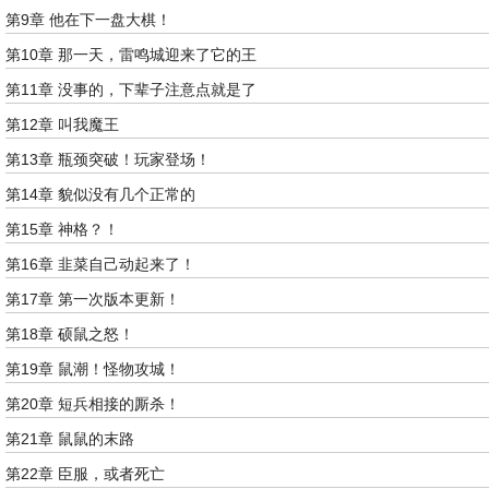
第9章 他在下一盘大棋！
第10章 那一天，雷鸣城迎来了它的王
第11章 没事的，下辈子注意点就是了
第12章 叫我魔王
第13章 瓶颈突破！玩家登场！
第14章 貌似没有几个正常的
第15章 神格？！
第16章 韭菜自己动起来了！
第17章 第一次版本更新！
第18章 硕鼠之怒！
第19章 鼠潮！怪物攻城！
第20章 短兵相接的厮杀！
第21章 鼠鼠的末路
第22章 臣服，或者死亡