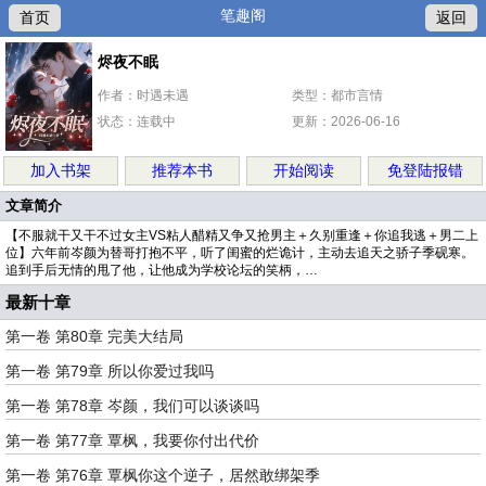
笔趣阁
首页
返回
烬夜不眠
作者：时遇未遇
类型：都市言情
状态：连载中
更新：2026-06-16
加入书架
推荐本书
开始阅读
免登陆报错
文章简介
【不服就干又干不过女主VS粘人醋精又争又抢男主＋久别重逢＋你追我逃＋男二上
位】六年前岑颜为替哥打抱不平，听了闺蜜的烂诡计，主动去追天之骄子季砚寒。
追到手后无情的甩了他，让他成为学校论坛的笑柄，…
最新十章
第一卷 第80章 完美大结局
第一卷 第79章 所以你爱过我吗
第一卷 第78章 岑颜，我们可以谈谈吗
第一卷 第77章 覃枫，我要你付出代价
第一卷 第76章 覃枫你这个逆子，居然敢绑架季