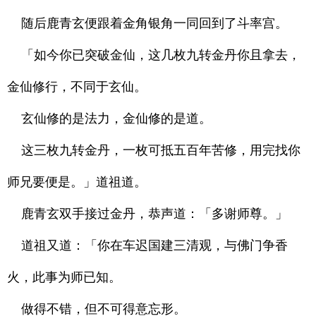
随后鹿青玄便跟着金角银角一同回到了斗率宫。
「如今你已突破金仙，这几枚九转金丹你且拿去，
金仙修行，不同于玄仙。
玄仙修的是法力，金仙修的是道。
这三枚九转金丹，一枚可抵五百年苦修，用完找你
师兄要便是。」道祖道。
鹿青玄双手接过金丹，恭声道：「多谢师尊。」
道祖又道：「你在车迟国建三清观，与佛门争香
火，此事为师已知。
做得不错，但不可得意忘形。