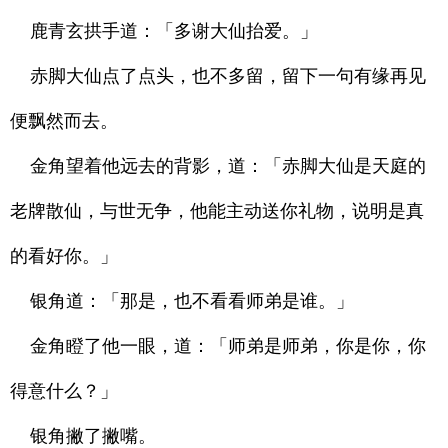
鹿青玄拱手道：「多谢大仙抬爱。」
赤脚大仙点了点头，也不多留，留下一句有缘再见
便飘然而去。
金角望着他远去的背影，道：「赤脚大仙是天庭的
老牌散仙，与世无争，他能主动送你礼物，说明是真
的看好你。」
银角道：「那是，也不看看师弟是谁。」
金角瞪了他一眼，道：「师弟是师弟，你是你，你
得意什么？」
银角撇了撇嘴。