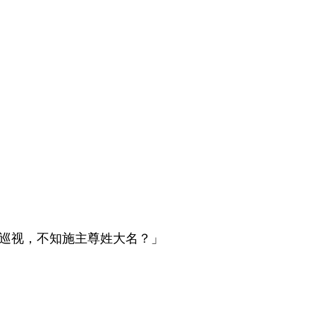
巡视，不知施主尊姓大名？」