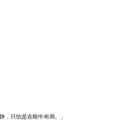
静，只怕是在暗中布局。」