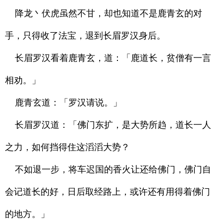
降龙丶伏虎虽然不甘，却也知道不是鹿青玄的对
手，只得收了法宝，退到长眉罗汉身后。
长眉罗汉看着鹿青玄，道：「鹿道长，贫僧有一言
相劝。」
鹿青玄道：「罗汉请说。」
长眉罗汉道：「佛门东扩，是大势所趋，道长一人
之力，如何挡得住这滔滔大势？
不如退一步，将车迟国的香火让还给佛门，佛门自
会记道长的好，日后取经路上，或许还有用得着佛门
的地方。」