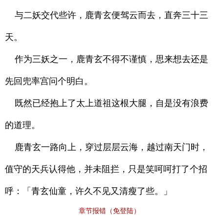
与二妖交代些许，鹿青玄便驾云而去，直奔三十三
天。
作为三妖之一，鹿青玄不得不谨慎，思来想去还是
先回兜率宫问个明白。
既然已经抱上了太上道祖这根大腿，自是没有浪费
的道理。
鹿青玄一路向上，穿过层层云海，越过南天门时，
值守的天兵认得他，并未阻拦，只是笑呵呵打了个招
呼：「青玄仙童，许久不见又清瘦了些。」
章节报错（免登陆）