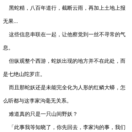
黑蛇精，八百年道行，截断云雨，再加上土地上报
无果...
这些信息串联在一起，让他察觉到一丝不寻常的气
息。
但纵观整个西游，蛇妖出现的地方并不在此处，而
是七绝山陀罗庄。
而且那蛇妖还是未能完全化为人形的红鳞大蟒，怎
么听都与这李家沟毫无关系。
难道真的只是一只山间野妖？
「此事我等知晓了，你先回去，李家沟的事，我们