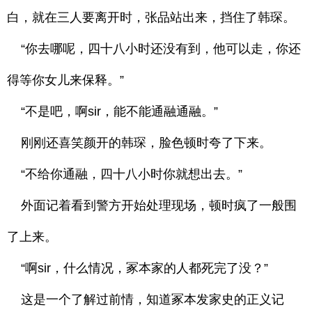
白，就在三人要离开时，张品站出来，挡住了韩琛。
“你去哪呢，四十八小时还没有到，他可以走，你还
得等你女儿来保释。”
“不是吧，啊sir，能不能通融通融。”
刚刚还喜笑颜开的韩琛，脸色顿时夸了下来。
“不给你通融，四十八小时你就想出去。”
外面记着看到警方开始处理现场，顿时疯了一般围
了上来。
“啊sir，什么情况，冢本家的人都死完了没？”
这是一个了解过前情，知道冢本发家史的正义记