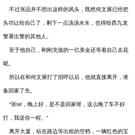
不过张品并不想出这样的风头，既然何文展已经把
头功让给自己了，剩下一点汤汤水水，也得给西九龙
警署出警的其他人。
至于他自己，刚刚充值的一亿美金还等着自己去花
呢。
所以在和何文展打了招呼以后，他就直接离开，准
备回家了先。
“张sir，晚上好，是不是回家呀，这么晚了车不好
打，我送你一程。”
离开大厦，站在路边等出租的空档，一辆红色的宝