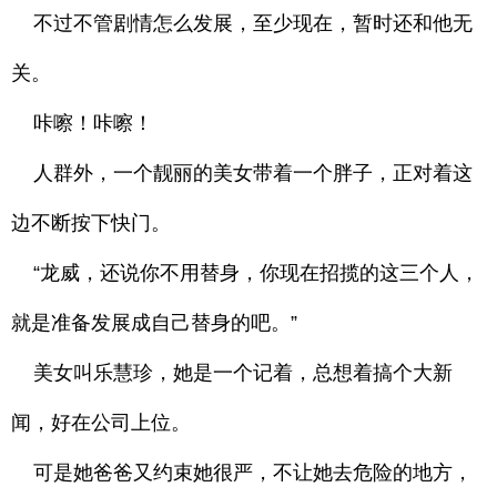
不过不管剧情怎么发展，至少现在，暂时还和他无
关。
咔嚓！咔嚓！
人群外，一个靓丽的美女带着一个胖子，正对着这
边不断按下快门。
“龙威，还说你不用替身，你现在招揽的这三个人，
就是准备发展成自己替身的吧。”
美女叫乐慧珍，她是一个记着，总想着搞个大新
闻，好在公司上位。
可是她爸爸又约束她很严，不让她去危险的地方，