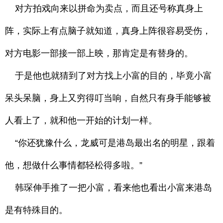
对方拍戏向来以拼命为卖点，而且还号称真身上
阵，实际上有点脑子就知道，真身上阵很容易受伤，
对方电影一部接一部上映，那肯定是有替身的。
于是他也就猜到了对方找上小富的目的，毕竟小富
呆头呆脑，身上又穷得叮当响，自然只有身手能够被
人看上了，就和他一开始的计划一样。
“你还犹豫什么，龙威可是港岛最出名的明星，跟着
他，想做什么事情都轻松得多啦。”
韩琛伸手推了一把小富，看来他也看出小富来港岛
是有特殊目的。