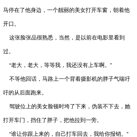
马停在了他身边，一个靓丽的美女打开车窗，朝着他
开口。
这张脸张品很熟悉，当然，是以前在电影里看到
过。
“老大，老大，等等我，我还没有上车啊。”
不等他回话，马路上一个背着摄影机的胖子气喘吁
吁的从后面跑来。
驾驶位上的美女脸顿时垮了下来，伪装不下去，她
打开车门，挡住了胖子，把他拉到一旁。
“谁让你跟上来的，自己打车回去，我给你报销。”