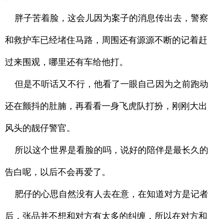
胖子苦着脸，这会儿因为案子的消息传出去，警察
和救护车已经堵住马路，周围还有源源不断的记着赶
过来围观，哪里还有车给他打。
但是不听话又不行，他看了一眼自己因为之前跑动
还在颤抖的肚腩，再看看一身飞虎队打扮，刚刚大出
风头的靓仔警官。
所以这个世界是看脸的吗，说好的陪伴是最长久的
告白呢，以后不会再爱了。
肥仔的心思自然没有人去在意，在知道对方是记者
后，张品并不想和对方有太多的纠缠，所以在对方和