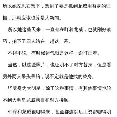
所以她左思右想下，想到了要是抓到龙威用替身的证
据，那就应该也算是大新闻。
所以她这些天来，一直都在盯着龙威，也就刚好凑
巧，拍下了四人站在一起这一幕。
不得不说，有时候运气就是这样，歪打正着。
当然，以这些照片，也证明不了对方替身，但是看
另外两人呆头呆脑，说不定就是他找的替身。
毕竟身为大明星，除了这种事情，有其他事情也轮
不到大明星龙威亲自和对方接触。
韩琛和龙威很聊得来，甚至都连以后工资都聊得明