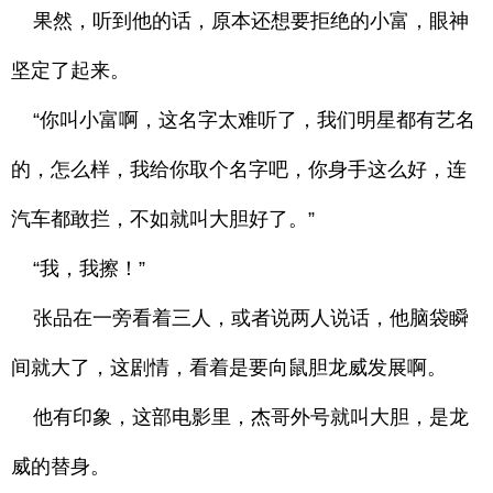
果然，听到他的话，原本还想要拒绝的小富，眼神
坚定了起来。
“你叫小富啊，这名字太难听了，我们明星都有艺名
的，怎么样，我给你取个名字吧，你身手这么好，连
汽车都敢拦，不如就叫大胆好了。”
“我，我擦！”
张品在一旁看着三人，或者说两人说话，他脑袋瞬
间就大了，这剧情，看着是要向鼠胆龙威发展啊。
他有印象，这部电影里，杰哥外号就叫大胆，是龙
威的替身。