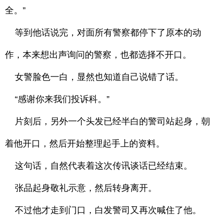
全。”
等到他话说完，对面所有警察都停下了原本的动
作，本来想出声询问的警察，也都选择不开口。
女警脸色一白，显然也知道自己说错了话。
“感谢你来我们投诉科。”
片刻后，另外一个头发已经半白的警司站起身，朝
着他开口，然后开始整理起手上的资料。
这句话，自然代表着这次传讯谈话已经结束。
张品起身敬礼示意，然后转身离开。
不过他才走到门口，白发警司又再次喊住了他。