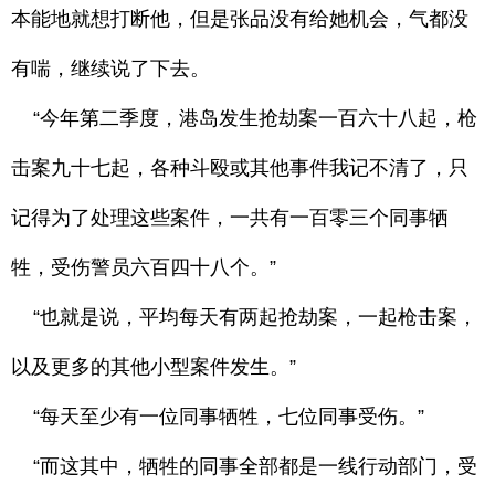
本能地就想打断他，但是张品没有给她机会，气都没
有喘，继续说了下去。
“今年第二季度，港岛发生抢劫案一百六十八起，枪
击案九十七起，各种斗殴或其他事件我记不清了，只
记得为了处理这些案件，一共有一百零三个同事牺
牲，受伤警员六百四十八个。”
“也就是说，平均每天有两起抢劫案，一起枪击案，
以及更多的其他小型案件发生。”
“每天至少有一位同事牺牲，七位同事受伤。”
“而这其中，牺牲的同事全部都是一线行动部门，受