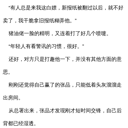
“有人总是来我这白嫖，新报纸被翻过以后，就不好
卖了，我干脆拿旧报纸糊弄他。”
猪油佬一脸的精明，又连着打了好几个喷嚏。
“年轻人有看警讯的习惯，很好。”
还好，对方只是打趣他一下，并没有其他方面的意
思。
刚刚还觉得自己赢了的张品，只能低着头灰溜溜走
出房间。
从总署出来，张品才发现刚才短时间交锋，自己后
背都已经湿透。