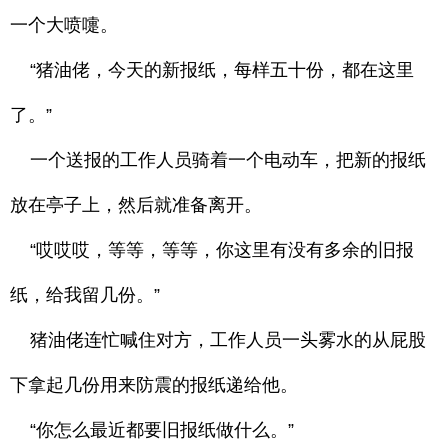
一个大喷嚏。
“猪油佬，今天的新报纸，每样五十份，都在这里
了。”
一个送报的工作人员骑着一个电动车，把新的报纸
放在亭子上，然后就准备离开。
“哎哎哎，等等，等等，你这里有没有多余的旧报
纸，给我留几份。”
猪油佬连忙喊住对方，工作人员一头雾水的从屁股
下拿起几份用来防震的报纸递给他。
“你怎么最近都要旧报纸做什么。”