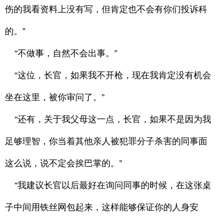
伤的我看资料上没有写，但肯定也不会有你们投诉科
的。”
“不做事，自然不会出事。”
“这位，长官，如果我不开枪，现在我肯定没有机会
坐在这里，被你审问了。”
“还有，关于我父母这一点，长官，如果不是因为我
足够理智，你当着其他亲人被犯罪分子杀害的同事面
这么说，说不定会挨巴掌的。”
“我建议长官以后最好在询问同事的时候，在这张桌
子中间用铁丝网包起来，这样能够保证你的人身安