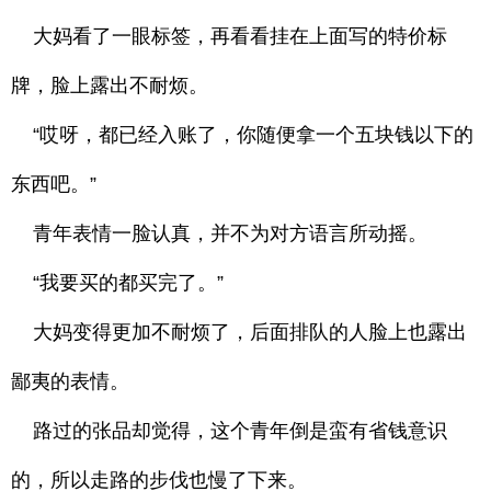
大妈看了一眼标签，再看看挂在上面写的特价标
牌，脸上露出不耐烦。
“哎呀，都已经入账了，你随便拿一个五块钱以下的
东西吧。”
青年表情一脸认真，并不为对方语言所动摇。
“我要买的都买完了。”
大妈变得更加不耐烦了，后面排队的人脸上也露出
鄙夷的表情。
路过的张品却觉得，这个青年倒是蛮有省钱意识
的，所以走路的步伐也慢了下来。