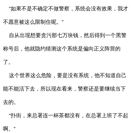
“如果不是不确定不做警察，系统会没有效果，我才
不愿意被这么限制住呢。”
自从出现想要贪污那七万块钱，然后得到一个黑警
称号后，他就隐约猜测这个系统是偏向正义阵营的
了。
这个世界这么危险，要是没有系统，他不知道自己
能不能活下去，所以现在看来，警察还是要继续当下
去的。
“扑街，来总署连一杯茶都没有，在总署上班了不起
啊。”