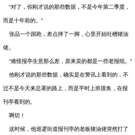
“对了，你刚才说的那些数据，不是今年第二季度，
而是十年前的。”
张品一个踉跄，差点摔了一脚，心里开始吐槽猪油
佬。
“难怪报亭生意那么差，原来卖的都是一些老报纸。”
他刚才说的那些数据，确实是在警讯上看到的，不
过不是今天来总署的路上，而是平时上班摸鱼，在报
刊亭看到的。
啊切！
这时候，他巡逻街道报刊亭的老板猪油佬突然打了