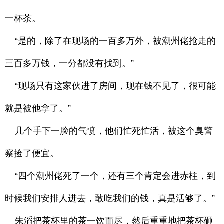
一杯茶。
“是的，除了在现场的一百多万外，被潮州佬抢走的
三百多万钱，一分都没有找到。”
“现场只有这家伙进了房间，现在钱不见了，很可能
就是被他拿了。”
几个手下一脸的气愤，他们忙死忙活，被这个臭警
察捡了便宜。
“四个潮州佬死了一个，还有三个肯定会进赤柱，到
时候我们安排人进去，敢吃我们的钱，真是活够了。”
朱滔把茶杯里的茶一饮而尽，然后重重地把茶杯砸