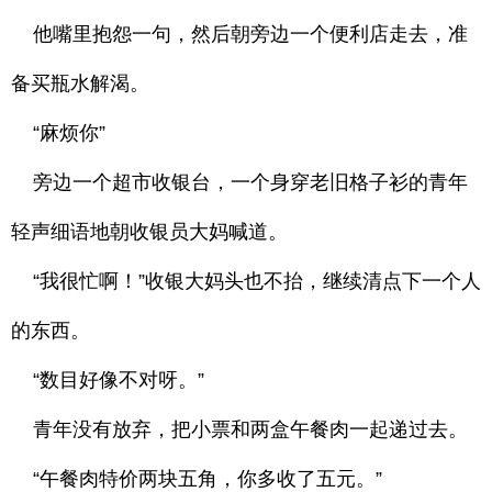
他嘴里抱怨一句，然后朝旁边一个便利店走去，准
备买瓶水解渴。
“麻烦你”
旁边一个超市收银台，一个身穿老旧格子衫的青年
轻声细语地朝收银员大妈喊道。
“我很忙啊！”收银大妈头也不抬，继续清点下一个人
的东西。
“数目好像不对呀。”
青年没有放弃，把小票和两盒午餐肉一起递过去。
“午餐肉特价两块五角，你多收了五元。”