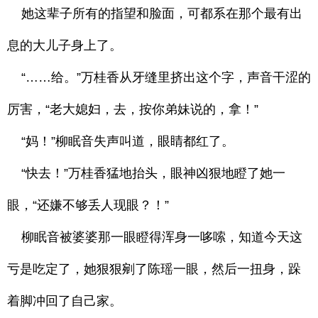
她这辈子所有的指望和脸面，可都系在那个最有出
息的大儿子身上了。
“……给。”万桂香从牙缝里挤出这个字，声音干涩的
厉害，“老大媳妇，去，按你弟妹说的，拿！”
“妈！”柳眠音失声叫道，眼睛都红了。
“快去！”万桂香猛地抬头，眼神凶狠地瞪了她一
眼，“还嫌不够丢人现眼？！”
柳眠音被婆婆那一眼瞪得浑身一哆嗦，知道今天这
亏是吃定了，她狠狠剜了陈瑶一眼，然后一扭身，跺
着脚冲回了自己家。