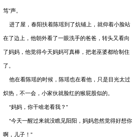
笃”声。
进了屋，春阳扶着陈瑶到了炕铺上，就仰着小脸站
在了边上，他朝外看了一眼洗手的爸爸，转头又看向
了妈妈，他觉得今天妈妈可真棒，把老巫婆都给制住
了。
他在看陈瑶的时候，陈瑶也在看他，只是目光太过
炽热，不一会，小家伙就脸红的猴屁股似的。
“妈妈，你干啥老看我？”
“今天一醒过来就没瞧见阳阳，妈妈忽然觉得好想你
啊，儿子！”