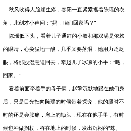
秋风吹得人脸颊生疼，春阳一直紧紧攥着陈瑶的衣
角，此刻才小声问：“妈，咱们回家吗？”
陈瑶低下头，看着儿子通红的小脸和那双满是依赖
的眼睛，心尖猛地一酸，几乎又要落泪，她用力眨眨
眼，将那股湿意逼回去，牵起儿子冰凉的小手：“嗯，
回家。”
看着前面牵着手的母子俩，赵擎沉默地跟在她们身
后，只是目光扫向陈瑶的时候带着探究，他的腿时不
时的还是会胀痛，肩上的锄头，现在在他手里，有时
候也冲做拐杖，杵在地上的时候，发出沉闷的“笃、