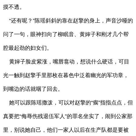
摸不透。
“还有呢？”陈瑶斜斜的靠在赵擎的身上，声音沙哑的
问了一句，眼神扫向了柳眠音、黄婶子和刚才几个帮
腔最起劲的妇女们。
黄婶子脸皮紫涨，嘴唇翕动，想说什么硬话，可目
光一触到赵擎手里那枚在暮色中泛着幽光的军功章，
到嘴边的话就咽了回去。
她可以跟陈瑶撒泼，可以对赵擎的“瘸”指指点点，但
真要把“侮辱伤残退伍军人”的罪名坐实了，闹到公家那
里，别说她自己，他们一家人以后在生产队都是要被