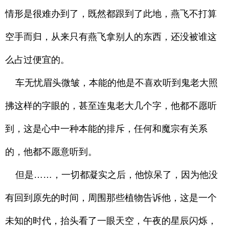
情形是很难办到了，既然都跟到了此地，燕飞不打算
空手而归，从来只有燕飞拿别人的东西，还没被谁这
么占过便宜的。
车无忧眉头微皱，本能的他是不喜欢听到鬼老大照
拂这样的字眼的，甚至连鬼老大几个字，他都不愿听
到，这是心中一种本能的排斥，任何和魔宗有关系
的，他都不愿意听到。
但是……，一切都凝实之后，他惊呆了，因为他没
有回到原先的时间，周围那些植物告诉他，这是一个
未知的时代，抬头看了一眼天空，午夜的星辰闪烁，