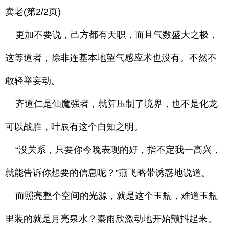
卖老(第2/2页)
更加不要说，己方都有天职，而且气数盛大之极，
这等道者，除非连基本地望气感应术也没有。不然不
敢轻举妄动。
齐道仁是仙魔强者，就算压制了境界，也不是化龙
可以战胜，叶辰有这个自知之明。
“没关系，只要你今晚表现的好，指不定我一高兴，
就能告诉你想要的信息呢？”燕飞略带诱惑地说道。
而照亮整个空间的光源，就是这个玉瓶，难道玉瓶
里装的就是月亮泉水？秦雨欣激动地开始颤抖起来。