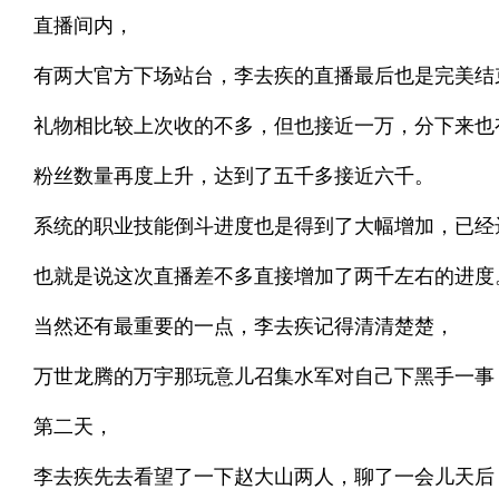
直播间内，
有两大官方下场站台，李去疾的直播最后也是完美结
礼物相比较上次收的不多，但也接近一万，分下来也
粉丝数量再度上升，达到了五千多接近六千。
系统的职业技能倒斗进度也是得到了大幅增加，已经达到了
也就是说这次直播差不多直接增加了两千左右的进度
当然还有最重要的一点，李去疾记得清清楚楚，
万世龙腾的万宇那玩意儿召集水军对自己下黑手一事
第二天，
李去疾先去看望了一下赵大山两人，聊了一会儿天后