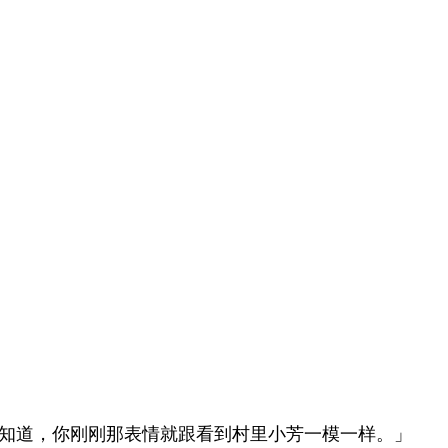
知道，你刚刚那表情就跟看到村里小芳一模一样。」