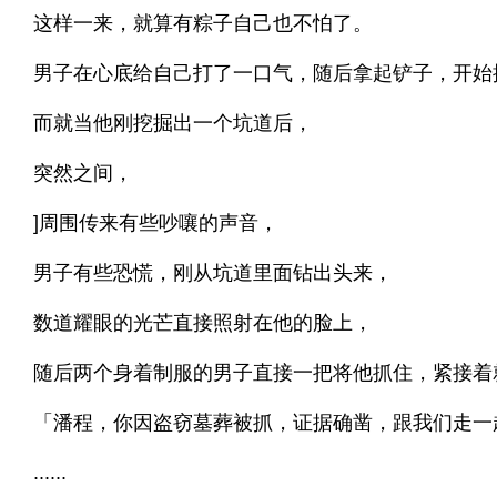
这样一来，就算有粽子自己也不怕了。
男子在心底给自己打了一口气，随后拿起铲子，开始
而就当他刚挖掘出一个坑道后，
突然之间，
]周围传来有些吵嚷的声音，
男子有些恐慌，刚从坑道里面钻出头来，
数道耀眼的光芒直接照射在他的脸上，
随后两个身着制服的男子直接一把将他抓住，紧接着
「潘程，你因盗窃墓葬被抓，证据确凿，跟我们走一
......